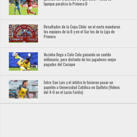
Iquique paraliza la Primera B
Resultados de la Copa Chile: en el norte mandaron
los equipos de la B y en el Sur los de la Liga de
Primera
Vozinha llega a Colo Colo ganando un sueldo
millonario, pero distante de los jugadores mejor
pagados del Cacique
Entre San Luis y el árbitro le hicieron pasar un
papelón a Universidad Católica en Quillota (Videos
del 4-0 en el Lucio Fariña)