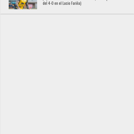
del 4-0 en el Lucio Fariña)