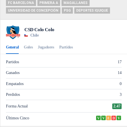
FC BARCELONA
PRIMERA A
MAGALLANES
UNIVERSIDAD DE CONCEPCIÓN
PSG
DEPORTES IQUIQUE