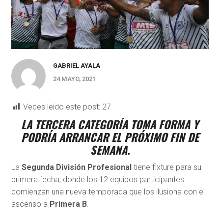
GABRIEL AYALA
24 MAYO, 2021
Veces leído este post:
27
LA TERCERA CATEGORÍA TOMA FORMA Y
PODRÍA ARRANCAR EL PRÓXIMO FIN DE
SEMANA.
La
Segunda División Profesional
tiene fixture para su
primera fecha, donde los 12 equipos participantes
comienzan una nueva temporada que los ilusiona con el
ascenso a
Primera B
.