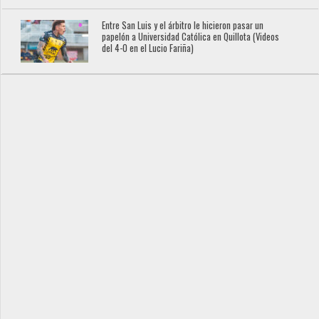
Entre San Luis y el árbitro le hicieron pasar un
papelón a Universidad Católica en Quillota (Videos
del 4-0 en el Lucio Fariña)