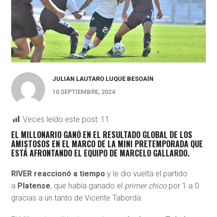
JULIAN LAUTARO LUQUE BESOAÍN
10 SEPTIEMBRE, 2024
Veces leído este post:
11
EL MILLONARIO GANÓ EN EL RESULTADO GLOBAL DE LOS
AMISTOSOS EN EL MARCO DE LA MINI PRETEMPORADA QUE
ESTÁ AFRONTANDO EL EQUIPO DE MARCELO GALLARDO.
RIVER reaccionó a tiempo
y le dio vuelta el partido
a
Platense
, que había ganado el
primer chico
por 1 a 0
gracias a un tanto de Vicente Taborda.