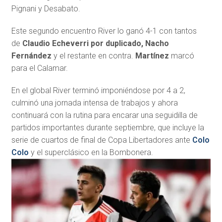
Pignani y Desabato.
Este segundo encuentro River lo ganó 4-1 con tantos
de
Claudio Echeverri por duplicado, Nacho
Fernández
y el restante en contra.
Martínez
marcó
para el Calamar.
En el global River terminó imponiéndose por 4 a 2,
culminó una jornada intensa de trabajos y ahora
continuará con la rutina para encarar una seguidilla de
partidos importantes durante septiembre, que incluye la
serie de cuartos de final de Copa Libertadores ante
Colo
Colo
y el superclásico en la Bombonera.