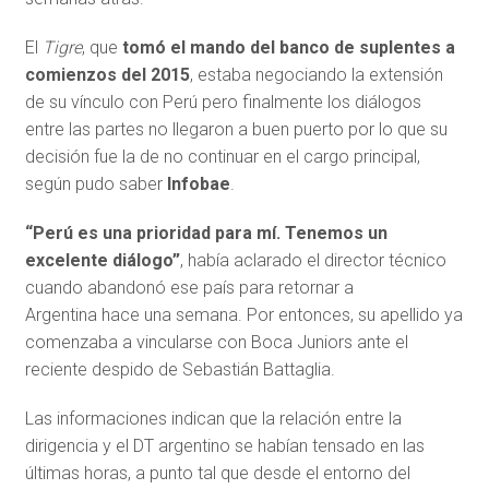
El
Tigre
, que
tomó el mando del banco de suplentes a
comienzos del 2015
, estaba negociando la extensión
de su vínculo con Perú pero finalmente los diálogos
entre las partes no llegaron a buen puerto por lo que su
decisión fue la de no continuar en el cargo principal,
según pudo saber
Infobae
.
“Perú es una prioridad para mí. Tenemos un
excelente diálogo”
, había aclarado el director técnico
cuando abandonó ese país para retornar a
Argentina hace una semana. Por entonces, su apellido ya
comenzaba a vincularse con Boca Juniors ante el
reciente despido de Sebastián Battaglia.
Las informaciones indican que la relación entre la
dirigencia y el DT argentino se habían tensado en las
últimas horas, a punto tal que desde el entorno del