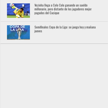
Vozinha llega a Colo Colo ganando un sueldo
millonario, pero distante de los jugadores mejor
pagados del Cacique
Semifinales Copa de la Liga: se juega hoy y mañana
jueves