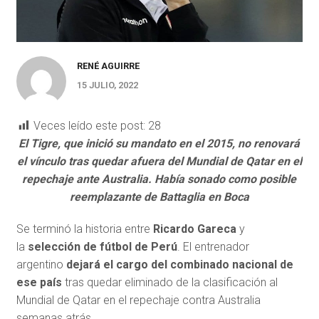
RENÉ AGUIRRE
15 JULIO, 2022
Veces leído este post:
28
El Tigre, que inició su mandato en el 2015, no renovará
el vínculo tras quedar afuera del Mundial de Qatar en el
repechaje ante Australia. Había sonado como posible
reemplazante de Battaglia en Boca
Se terminó la historia entre
Ricardo Gareca
y
la
selección de fútbol de Perú
. El entrenador
argentino
dejará el cargo del combinado nacional de
ese país
tras quedar eliminado de la clasificación al
Mundial de Qatar en el repechaje contra Australia
semanas atrás.