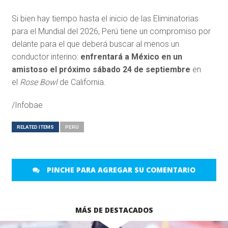
Si bien hay tiempo hasta el inicio de las Eliminatorias
para el Mundial del 2026, Perú tiene un compromiso por
delante para el que deberá buscar al menos un
conductor interino:
enfrentará a México en un
amistoso el próximo sábado 24 de septiembre
en
el
Rose Bowl
de California.
/Infobae
RELATED ITEMS
PERÚ
PINCHE PARA AGREGAR SU COMENTARIO
MÁS DE DESTACADOS