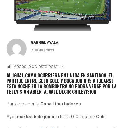
GABRIEL AYALA
7 JUNIO, 2023
Veces leído este post:
14
AL IGUAL COMO OCURRIERA EN LA IDA EN SANTIAGO, EL
PARTIDO ENTRE COLO COLO Y BOCA JUNIORS A JUGARSE
ESTA NOCHE EN LA BOMBONERA NO PODRÁ VERSE POR LA
TELEVISIÓN ABIERTA, VALE DECIR CHILEVISIÓN
Partamos por la
Copa Libertadores
:
Ayer
martes 6 de junio
, a las 20.00 hora de Chile: