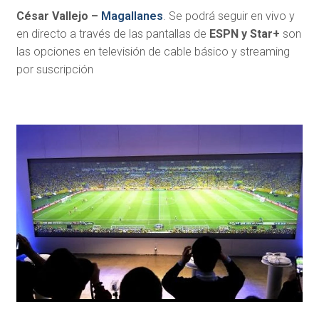
César Vallejo –
Magallanes
. Se podrá seguir en vivo y
en directo a través de las pantallas de
ESPN y Star+
son
las opciones en televisión de cable básico y streaming
por suscripción