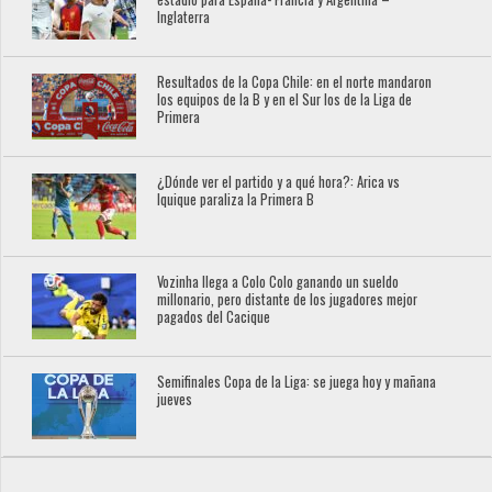
Inglaterra
Resultados de la Copa Chile: en el norte mandaron
los equipos de la B y en el Sur los de la Liga de
Primera
¿Dónde ver el partido y a qué hora?: Arica vs
Iquique paraliza la Primera B
Vozinha llega a Colo Colo ganando un sueldo
millonario, pero distante de los jugadores mejor
pagados del Cacique
Semifinales Copa de la Liga: se juega hoy y mañana
jueves