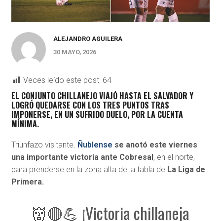
ALEJANDRO AGUILERA
30 MAYO, 2026
Veces leído este post:
64
EL CONJUNTO CHILLANEJO VIAJÓ HASTA EL SALVADOR Y
LOGRÓ QUEDARSE CON LOS TRES PUNTOS TRAS
IMPONERSE, EN UN SUFRIDO DUELO,
POR LA CUENTA
MÍNIMA.
Triunfazo visitante.
Ñublense
se anotó este viernes
una importante victoria ante Cobresal
, en el norte,
para prenderse en la zona alta de la tabla de
La Liga de
Primera.
👹🔴💪 ¡Victoria chillaneja