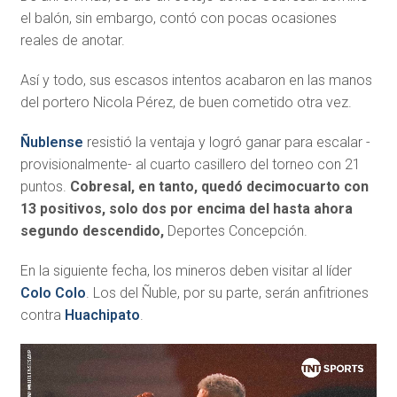
el balón, sin embargo, contó con pocas ocasiones
reales de anotar.
Así y todo, sus escasos intentos acabaron en las manos
del portero Nicola Pérez, de buen cometido otra vez.
Ñublense
resistió la ventaja y logró ganar para escalar -
provisionalmente- al cuarto casillero del torneo con 21
puntos.
Cobresal, en tanto, quedó decimocuarto con
13 positivos, solo dos por encima del hasta ahora
segundo descendido,
Deportes Concepción.
En la siguiente fecha, los mineros deben visitar al líder
Colo Colo
. Los del Ñuble, por su parte, serán anfitriones
contra
Huachipato
.