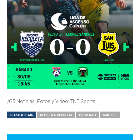
/G5 Noticias. Fotos y Video: TNT Sports
RELATED ITEMS
DEPORTES RECOLETA
PRIMERA B
SAN LUIS