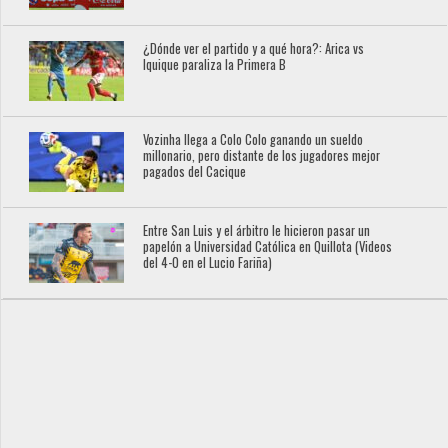
¿Dónde ver el partido y a qué hora?: Arica vs
Iquique paraliza la Primera B
Vozinha llega a Colo Colo ganando un sueldo
millonario, pero distante de los jugadores mejor
pagados del Cacique
Entre San Luis y el árbitro le hicieron pasar un
papelón a Universidad Católica en Quillota (Videos
del 4-0 en el Lucio Fariña)