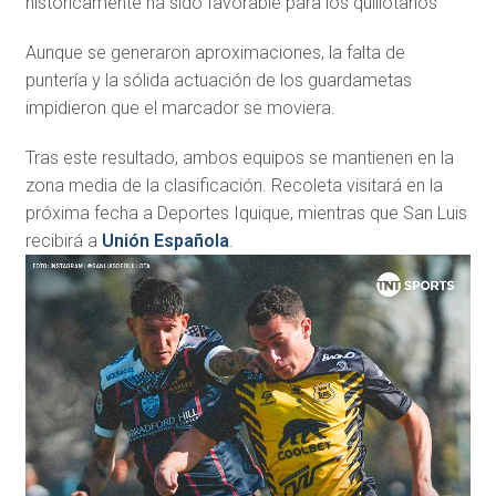
históricamente ha sido favorable para los quillotanos
Aunque se generaron aproximaciones, la falta de
puntería y la sólida actuación de los guardametas
impidieron que el marcador se moviera.
Tras este resultado, ambos equipos se mantienen en la
zona media de la clasificación. Recoleta visitará en la
próxima fecha a Deportes Iquique, mientras que San Luis
recibirá a
Unión Española
.