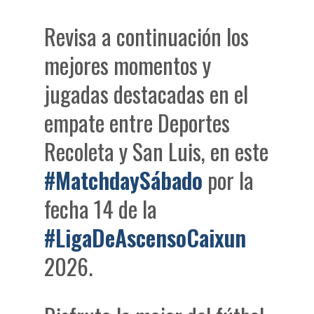
Revisa a continuación los
mejores momentos y
jugadas destacadas en el
empate entre Deportes
Recoleta y San Luis, en este
#MatchdaySábado
por la
fecha 14 de la
#LigaDeAscensoCaixun
2026.