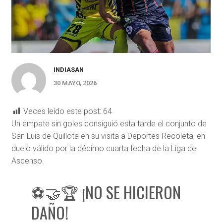
INDIASAN
30 MAYO, 2026
Veces leído este post:
64
Un empate sin goles consiguió esta tarde el conjunto de
San Luis de Quillota en su visita a Deportes Recoleta, en
duelo válido por la décimo cuarta fecha de la Liga de
Ascenso.
⚽🤝🏆 ¡NO SE HICIERON
DAÑO!