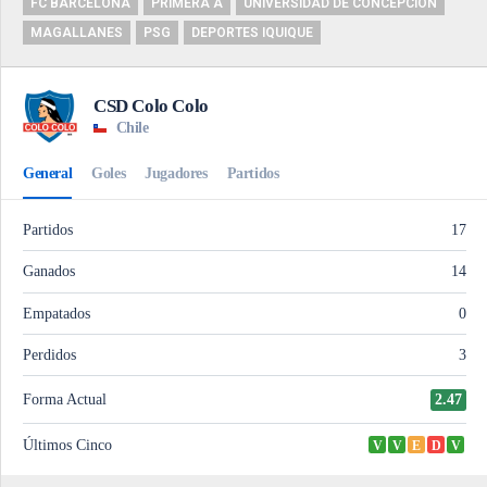
FC BARCELONA
PRIMERA A
UNIVERSIDAD DE CONCEPCIÓN
MAGALLANES
PSG
DEPORTES IQUIQUE