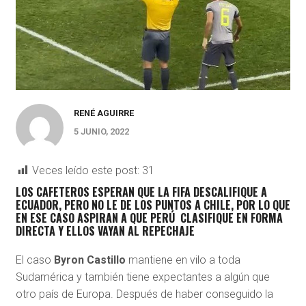
RENÉ AGUIRRE
5 JUNIO, 2022
Veces leído este post:
31
LOS CAFETEROS ESPERAN QUE LA FIFA DESCALIFIQUE A
ECUADOR, PERO NO LE DE LOS PUNTOS A CHILE, POR LO QUE
EN ESE CASO ASPIRAN A QUE PERÚ CLASIFIQUE EN FORMA
DIRECTA Y ELLOS VAYAN AL REPECHAJE
El caso
Byron Castillo
mantiene en vilo a toda
Sudamérica y también tiene expectantes a algún que
otro país de Europa. Después de haber conseguido la