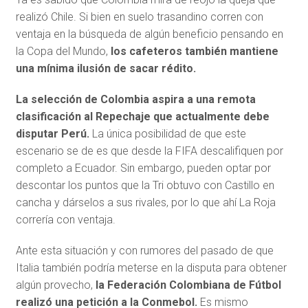
realizó Chile. Si bien en suelo trasandino corren con
ventaja en la búsqueda de algún beneficio pensando en
la Copa del Mundo,
los cafeteros también mantiene
una mínima ilusión de sacar rédito.
La selección de Colombia aspira a una remota
clasificación al Repechaje que actualmente debe
disputar Perú.
La única posibilidad de que este
escenario se de es que desde la FIFA descalifiquen por
completo a Ecuador. Sin embargo, pueden optar por
descontar los puntos que la Tri obtuvo con Castillo en
cancha y dárselos a sus rivales, por lo que ahí La Roja
correría con ventaja.
Ante esta situación y con rumores del pasado de que
Italia también podría meterse en la disputa para obtener
algún provecho,
la Federación Colombiana de Fútbol
realizó una petición a la Conmebol.
Es mismo