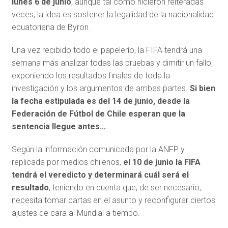
lunes 6 de junio
, aunque tal como hicieron reiteradas
veces, la idea es sostener la legalidad de la nacionalidad
ecuatoriana de Byron.
Una vez recibido todo el papelerío, la FIFA tendrá una
semana más analizar todas las pruebas y dimitir un fallo,
exponiendo los resultados finales de toda la
investigación y los argumentos de ambas partes.
Si bien
la fecha estipulada es del 14 de junio, desde la
Federación de Fútbol de Chile esperan que la
sentencia llegue antes…
Según la información comunicada por la ANFP y
replicada por medios chilenos,
el 10 de junio la FIFA
tendrá el veredicto y determinará cuál será el
resultado
, teniendo en cuenta que, de ser necesario,
necesita tomar cartas en el asunto y reconfigurar ciertos
ajustes de cara al Mundial a tiempo.