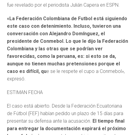
fue revelado por el periodista Julián Capera en ESPN.
«La Federación Colombiana de Futbol está siguiendo
este caso con detenimiento. Incluso, tuvieron una
conversación con Alejandro Domínguez, el
presidente de Conmebol. Lo que le dijo la Federación
Colombiana y las otras que se podrían ver
favorecidas, como la peruana, es: si esto se da,
aunque no tienen muchas pretensiones porque el
caso es difícil, qu
e se le respete el cupo a Conmebol»,
expresó.
ESTIMAN FECHA
El caso está abierto. Desde la Federación Ecuatoriana
de Fútbol (FEF) habían pedido un plazo de 15 días para
presentar su defensa ante la acusación.
El tiempo final
para entregar la documentación expirará el próximo