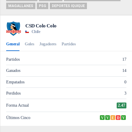
MAGALLANES
PSG
DEPORTES IQUIQUE