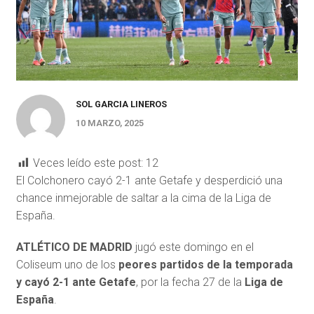
SOL GARCIA LINEROS
10 MARZO, 2025
Veces leído este post:
12
El Colchonero cayó 2-1 ante Getafe y desperdició una
chance inmejorable de saltar a la cima de la Liga de
España.
ATLÉTICO DE MADRID
jugó este domingo en el
Coliseum uno de los
peores partidos de la temporada
y cayó 2-1 ante Getafe
, por la fecha 27 de la
Liga de
España
.