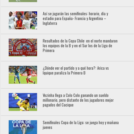
Así se jugarán las semifinales: horario, día y
estadio para España- Francia y Argentina –
Inglaterra
Resultados de la Copa Chile: en el norte mandaron
los equipos de la B y en el Sur los de la Liga de
Primera
¿Dónde ver el partido y a qué hora?: Arica vs
Iquique paraliza la Primera B
Vozinha llega a Colo Colo ganando un sueldo
millonario, pero distante de los jugadores mejor
pagados del Cacique
Semifinales Copa de la Liga: se juega hoy y mañana
jueves