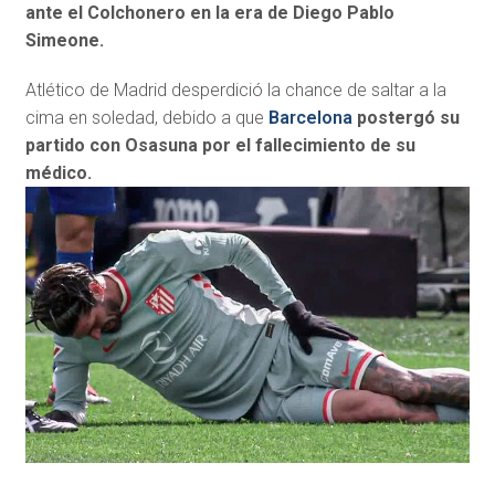
ante el Colchonero en la era de Diego Pablo
Simeone.
Atlético de Madrid desperdició la chance de saltar a la
cima en soledad, debido a que
Barcelona
postergó su
partido con Osasuna por el fallecimiento de su
médico.