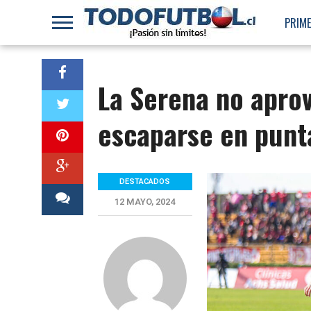
PRIME
La Serena no aprov
escaparse en punt
DESTACADOS
12 MAYO, 2024