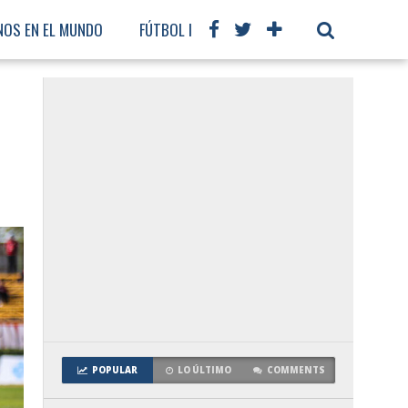
NOS EN EL MUNDO
FÚTBOL INTERNACIONAL
POPULAR
LO ÚLTIMO
COMMENTS