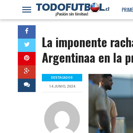
PRIME
La imponente rach
Argentinaa en la p
DESTACADOS
14 JUNIO, 2024