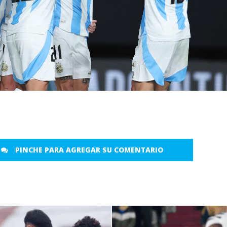
PINCHE PARA AGREGAR SU COMENTARIO