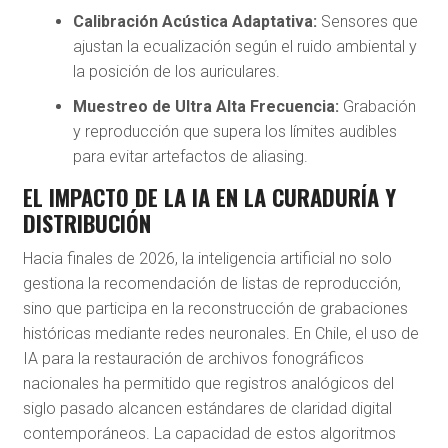
Calibración Acústica Adaptativa:
Sensores que
ajustan la ecualización según el ruido ambiental y
la posición de los auriculares.
Muestreo de Ultra Alta Frecuencia:
Grabación
y reproducción que supera los límites audibles
para evitar artefactos de aliasing.
EL IMPACTO DE LA IA EN LA CURADURÍA Y
DISTRIBUCIÓN
Hacia finales de 2026, la inteligencia artificial no solo
gestiona la recomendación de listas de reproducción,
sino que participa en la reconstrucción de grabaciones
históricas mediante redes neuronales. En Chile, el uso de
IA para la restauración de archivos fonográficos
nacionales ha permitido que registros analógicos del
siglo pasado alcancen estándares de claridad digital
contemporáneos. La capacidad de estos algoritmos