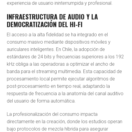
experiencia de usuario ininterrumpida y profesional.
INFRAESTRUCTURA DE AUDIO Y LA
DEMOCRATIZACIÓN DEL HI-FI
El acceso a la alta fidelidad se ha integrado en el
consumo masivo mediante dispositivos móviles y
auriculares inteligentes. En Chile, la adopción de
estándares de 24 bits y frecuencias superiores a los 192
kHz obliga a las operadoras a optimizar el ancho de
banda para el streaming multimedia. Esta capacidad de
procesamiento local permite ejecutar algoritmos de
post-procesamiento en tiempo real, adaptando la
respuesta de frecuencia a la anatomía del canal auditivo
del usuario de forma automática.
La profesionalización del consumo impacta
directamente en la creación, donde los estudios operan
bajo protocolos de mezcla híbrida para asegurar