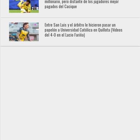
millonario, pero distante de los jugadores mejor
pagados del Cacique
Entre San Luis y el árbitro le hicieron pasar un
papelón a Universidad Católica en Quillota (Videos
del 4-0 en el Lucio Fariña)