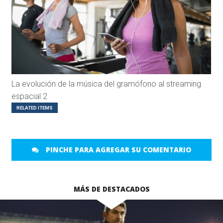
La evolución de la música del gramófono al streaming
espacial 2
RELATED ITEMS
PINCHE PARA AGREGAR SU COMENTARIO
MÁS DE DESTACADOS