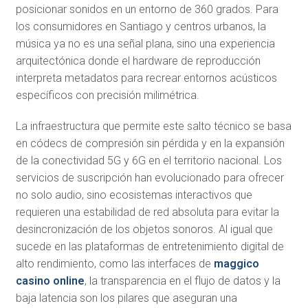
posicionar sonidos en un entorno de 360 grados. Para
los consumidores en Santiago y centros urbanos, la
música ya no es una señal plana, sino una experiencia
arquitectónica donde el hardware de reproducción
interpreta metadatos para recrear entornos acústicos
específicos con precisión milimétrica.
La infraestructura que permite este salto técnico se basa
en códecs de compresión sin pérdida y en la expansión
de la conectividad 5G y 6G en el territorio nacional. Los
servicios de suscripción han evolucionado para ofrecer
no solo audio, sino ecosistemas interactivos que
requieren una estabilidad de red absoluta para evitar la
desincronización de los objetos sonoros. Al igual que
sucede en las plataformas de entretenimiento digital de
alto rendimiento, como las interfaces de
maggico
casino online
, la transparencia en el flujo de datos y la
baja latencia son los pilares que aseguran una