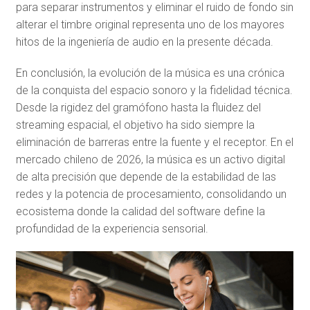
para separar instrumentos y eliminar el ruido de fondo sin
alterar el timbre original representa uno de los mayores
hitos de la ingeniería de audio en la presente década.
En conclusión, la evolución de la música es una crónica
de la conquista del espacio sonoro y la fidelidad técnica.
Desde la rigidez del gramófono hasta la fluidez del
streaming espacial, el objetivo ha sido siempre la
eliminación de barreras entre la fuente y el receptor. En el
mercado chileno de 2026, la música es un activo digital
de alta precisión que depende de la estabilidad de las
redes y la potencia de procesamiento, consolidando un
ecosistema donde la calidad del software define la
profundidad de la experiencia sensorial.