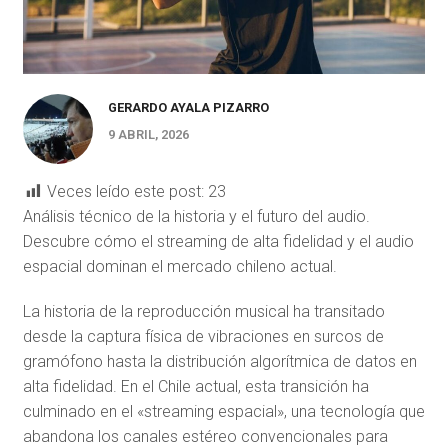
GERARDO AYALA PIZARRO
9 ABRIL, 2026
Veces leído este post:
23
Análisis técnico de la historia y el futuro del audio.
Descubre cómo el streaming de alta fidelidad y el audio
espacial dominan el mercado chileno actual.
La historia de la reproducción musical ha transitado
desde la captura física de vibraciones en surcos de
gramófono hasta la distribución algorítmica de datos en
alta fidelidad. En el Chile actual, esta transición ha
culminado en el «streaming espacial», una tecnología que
abandona los canales estéreo convencionales para