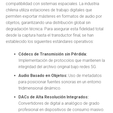
compatibilidad con sistemas espaciales. La industria
chilena utiliza estaciones de trabajo digitales que
permiten exportar másteres en formatos de audio por
objetos, garantizando una distribución global sin
degradación técnica. Para asegurar esta fidelidad total
desde la captura hasta el transductor final, se han
establecido los siguientes estándares operativos:
Códecs de Transmisión sin Pérdida:
Implementación de protocolos que mantienen la
integridad del archivo original bajo redes 5G.
Audio Basado en Objetos:
Uso de metadatos
para posicionar fuentes sonoras en un entorno
tridimensional dinámico.
DACs de Alta Resolución Integrados:
Convertidores de digital a analógico de grado
profesional en dispositivos de consumo masivo.