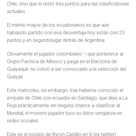
Chile, sino que le restó tres puntos para las clasificatorias
actuales.
El mérito mayor de los ecuatorianos es que aún
habiando partido con esa desventaja hoy están con 23
puntos y en segundolugar detrás de Argentina.
Obviamente el jugador colombiano – que pertenece al
Grupo Pachica de México y juega en el Barclona de
Guayaquil- no volvió a ser convocado a la selección del
Guayas
Este miércoles, sin embargo, tras haberse conocido el
empate de Chile con ecuador en Santiago, que deja a La
Roja prácticamente sin ninguna chance a clasificar al
Mundial, el moreno jugador tuvo su dulce venganza en
redes sociales
Este es el posteo de Byron Castillo en X (ex twitter)