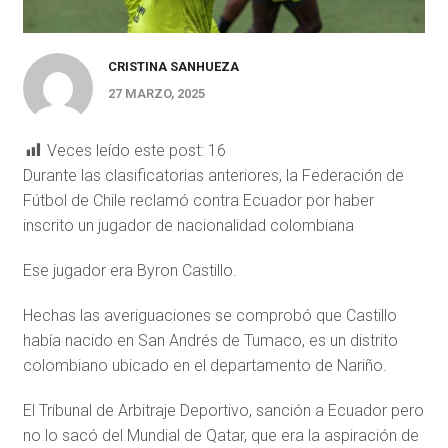
CRISTINA SANHUEZA
27 MARZO, 2025
Veces leído este post:
16
Durante las clasificatorias anteriores, la Federación de
Fútbol de Chile reclamó contra Ecuador por haber
inscrito un jugador de nacionalidad colombiana
Ese jugador era Byron Castillo.
Hechas las averiguaciones se comprobó que Castillo
había nacido en San Andrés de Tumaco, es un distrito
colombiano ubicado en el departamento de Nariño.
El Tribunal de Arbitraje Deportivo, sanción a Ecuador pero
no lo sacó del Mundial de Qatar, que era la aspiración de