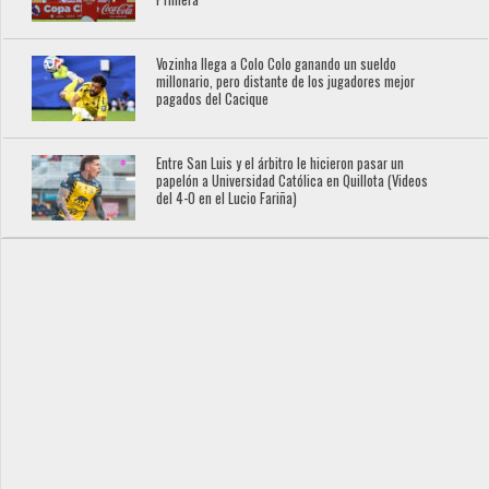
Vozinha llega a Colo Colo ganando un sueldo
millonario, pero distante de los jugadores mejor
pagados del Cacique
Entre San Luis y el árbitro le hicieron pasar un
papelón a Universidad Católica en Quillota (Videos
del 4-0 en el Lucio Fariña)