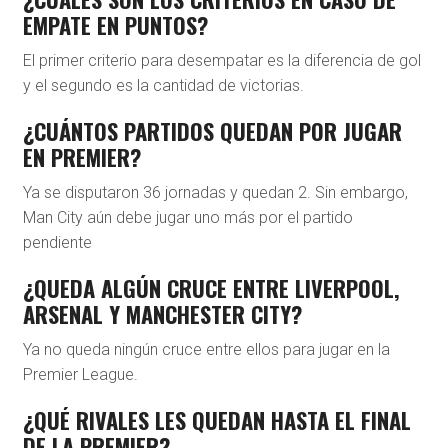
EMPATE EN PUNTOS?
El primer criterio para desempatar es la diferencia de gol
y el segundo es la cantidad de victorias.
¿CUÁNTOS PARTIDOS QUEDAN POR JUGAR
EN PREMIER?
Ya se disputaron 36 jornadas y quedan 2. Sin embargo,
Man City aún debe jugar uno más por el partido
pendiente
¿QUEDA ALGÚN CRUCE ENTRE LIVERPOOL,
ARSENAL Y MANCHESTER CITY?
Ya no queda ningún cruce entre ellos para jugar en la
Premier League.
¿QUÉ RIVALES LES QUEDAN HASTA EL FINAL
DE LA PREMIER?