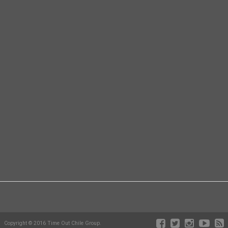
Copyright © 2016 Time Out Chile Group.