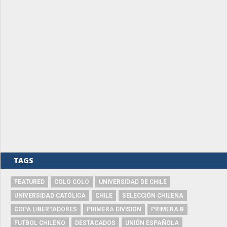
TAGS
FEATURED
COLO COLO
UNIVERSIDAD DE CHILE
UNIVERSIDAD CATÓLICA
CHILE
SELECCIÓN CHILENA
COPA LIBERTADORES
PRIMERA DIVISIÓN
PRIMERA B
FUTBOL CHILENO
DESTACADOS
UNIÓN ESPAÑOLA