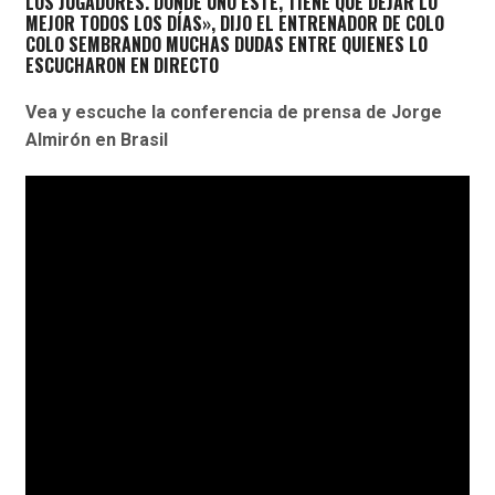
LOS JUGADORES.
DONDE UNO ESTÉ, TIENE QUE DEJAR LO
MEJOR TODOS LOS DÍAS», DIJO EL ENTRENADOR DE COLO
COLO SEMBRANDO MUCHAS DUDAS ENTRE QUIENES LO
ESCUCHARON EN DIRECTO
Vea y escuche la conferencia de prensa de Jorge
Almirón en Brasil