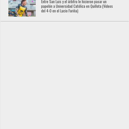
Entre San Luis y el árbitro le hicieron pasar un
papelón a Universidad Católica en Quillota (Videos
del 4-0 en el Lucio Fariña)