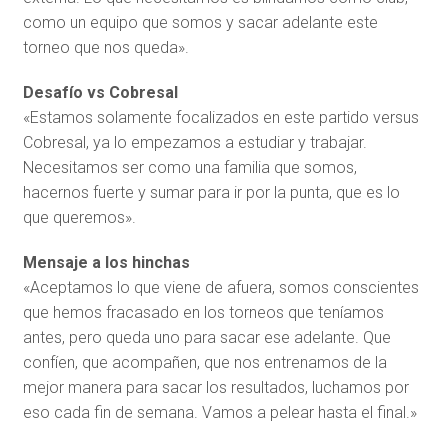
como un equipo que somos y sacar adelante este
torneo que nos queda».
Desafío vs Cobresal
«Estamos solamente focalizados en este partido versus
Cobresal, ya lo empezamos a estudiar y trabajar.
Necesitamos ser como una familia que somos,
hacernos fuerte y sumar para ir por la punta, que es lo
que queremos».
Mensaje a los hinchas
«Aceptamos lo que viene de afuera, somos conscientes
que hemos fracasado en los torneos que teníamos
antes, pero queda uno para sacar ese adelante. Que
confíen, que acompañen, que nos entrenamos de la
mejor manera para sacar los resultados, luchamos por
eso cada fin de semana. Vamos a pelear hasta el final.»