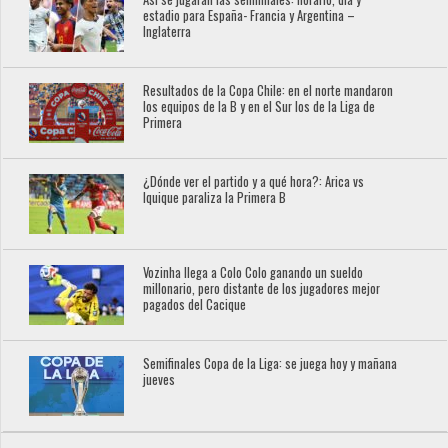
estadio para España- Francia y Argentina –
Inglaterra
Resultados de la Copa Chile: en el norte mandaron
los equipos de la B y en el Sur los de la Liga de
Primera
¿Dónde ver el partido y a qué hora?: Arica vs
Iquique paraliza la Primera B
Vozinha llega a Colo Colo ganando un sueldo
millonario, pero distante de los jugadores mejor
pagados del Cacique
Semifinales Copa de la Liga: se juega hoy y mañana
jueves