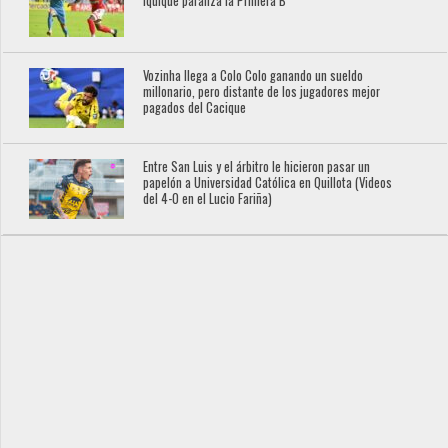
Iquique paraliza la Primera B
Vozinha llega a Colo Colo ganando un sueldo
millonario, pero distante de los jugadores mejor
pagados del Cacique
Entre San Luis y el árbitro le hicieron pasar un
papelón a Universidad Católica en Quillota (Videos
del 4-0 en el Lucio Fariña)