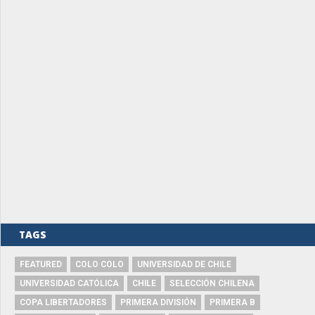
TAGS
FEATURED
COLO COLO
UNIVERSIDAD DE CHILE
UNIVERSIDAD CATÓLICA
CHILE
SELECCIÓN CHILENA
COPA LIBERTADORES
PRIMERA DIVISIÓN
PRIMERA B