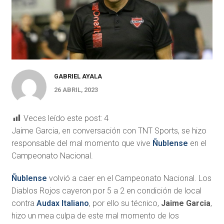
GABRIEL AYALA
26 ABRIL, 2023
Veces leído este post:
4
Jaime Garcia, en conversación con TNT Sports, se hizo
responsable del mal momento que vive
Ñublense
en el
Campeonato Nacional.
Ñublense
volvió a caer en el Campeonato Nacional. Los
Diablos Rojos cayeron por 5 a 2 en condición de local
contra
Audax Italiano
, por ello su técnico,
Jaime Garcia
,
hizo un mea culpa de este mal momento de los