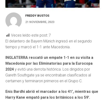
FREDDY BUSTOS
21 NOVIEMBRE, 2023
Veces leído este post:
7
El delantero de Bayern Múnich ingresó en el segundo
tiempo y marcó el 1-1 ante Macedonia.
INGLATERRA rescató un empate 1-1 en su visita a
Macedonia por las Eliminatorias para la Eurocopa
2024
y evitó una derrota histórica. Los dirigidos por
Gareth Southgate ya se encontraban clasificados al
certamen y terminaron primeros en el Grupo C.
Enis Bardhi abrió el marcador a los 41′, mientras que
Harry Kane empató para los británicos a los 59′.