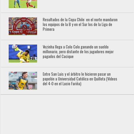
Resultados de la Copa Chile: en el norte mandaron
los equipos de la B y en el Sur los de la Liga de
Primera
Vozinha llega a Colo Colo ganando un sueldo
millonario, pero distante de los jugadores mejor
pagados del Cacique
Entre San Luis y el árbitro le hicieron pasar un
papelón a Universidad Católica en Quillota (Videos
del 4-0 en el Lucio Fariña)