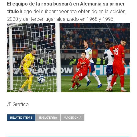
El equipo de la rosa buscará en Alemania su primer
título
luego del subcampeonato obtenido en la edición
2020 y del tercer lugar alcanzado en 1968 y 1996.
/ElGrafico
RELATED ITEMS
INGLATERRA
MACEDONIA