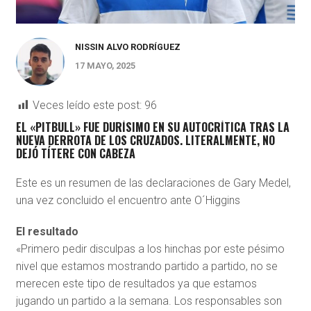
NISSIN ALVO RODRÍGUEZ
17 MAYO, 2025
Veces leído este post:
96
EL «PITBULL» FUE DURÍSIMO EN SU AUTOCRÍTICA TRAS LA
NUEVA DERROTA DE LOS CRUZADOS. LITERALMENTE, NO
DEJÓ TÍTERE CON CABEZA
Este es un resumen de las declaraciones de Gary Medel,
una vez concluido el encuentro ante O´Higgins
El resultado
«Primero pedir disculpas a los hinchas por este pésimo
nivel que estamos mostrando partido a partido, no se
merecen este tipo de resultados ya que estamos
jugando un partido a la semana. Los responsables son