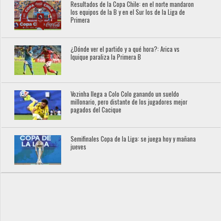
Resultados de la Copa Chile: en el norte mandaron
los equipos de la B y en el Sur los de la Liga de
Primera
¿Dónde ver el partido y a qué hora?: Arica vs
Iquique paraliza la Primera B
Vozinha llega a Colo Colo ganando un sueldo
millonario, pero distante de los jugadores mejor
pagados del Cacique
Semifinales Copa de la Liga: se juega hoy y mañana
jueves