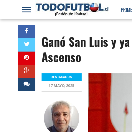
PRIME
Ganó San Luis y ya 
Ascenso
DESTACADOS
17 MAYO, 2025