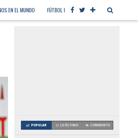
NOS EN EL MUNDO
FÚTBOL INTERNACIONAL
POPULAR
LO ÚLTIMO
COMMENTS