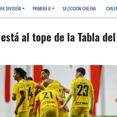
RA DIVISIÓN
PRIMERA B
SELECCIÓN CHILENA
CHILE
está al tope de la Tabla del