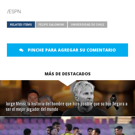
/ESPN
RELATED ITEMS
FELIPE SALOMONI
UNIVERSIDAD DE CHILE
PINCHE PARA AGREGAR SU COMENTARIO
MÁS DE DESTACADOS
Jorge Messi, la historia del hombre que hizo posible que su hijo llegara a
ser el mejor jugador del mundo