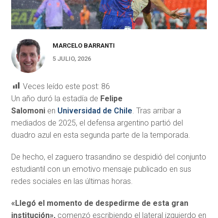
MARCELO BARRANTI
5 JULIO, 2026
Veces leído este post:
86
Un año duró la estadía de
Felipe
Salomoni
en
Universidad de Chile
. Tras arribar a
mediados de 2025, el defensa argentino partió del
duadro azul en esta segunda parte de la temporada.
De hecho, el zaguero trasandino se despidió del conjunto
estudiantil con un emotivo mensaje publicado en sus
redes sociales en las últimas horas.
«Llegó el momento de despedirme de esta gran
institución»,
comenzó escribiendo el lateral izquierdo en