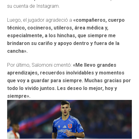
su cuenta de Instagram.
Luego, el jugador agradeció a
«compañeros, cuerpo
técnico, cocineros, utileros, área médica y,
especialmente, a los hinchas, que siempre me
brindaron su cariño y apoyo dentro y fuera de la
cancha».
Por último, Salomoni cmentó:
«Me llevo grandes
aprendizajes, recuerdos inolvidables y momentos
que voy a guardar para siempre. Muchas gracias por
todo lo vivido juntos. Les deseo lo mejor, hoy y
siempre».