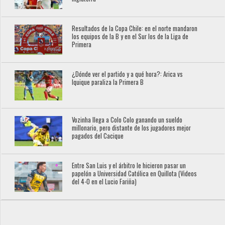
Resultados de la Copa Chile: en el norte mandaron
los equipos de la B y en el Sur los de la Liga de
Primera
¿Dónde ver el partido y a qué hora?: Arica vs
Iquique paraliza la Primera B
Vozinha llega a Colo Colo ganando un sueldo
millonario, pero distante de los jugadores mejor
pagados del Cacique
Entre San Luis y el árbitro le hicieron pasar un
papelón a Universidad Católica en Quillota (Videos
del 4-0 en el Lucio Fariña)