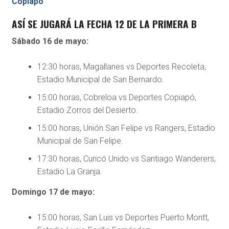
Copiapó
ASÍ SE JUGARÁ LA FECHA 12 DE LA PRIMERA B
Sábado 16 de mayo:
12:30 horas, Magallanes vs Deportes Recoleta,
Estadio Municipal de San Bernardo.
15:00 horas, Cobreloa vs Deportes Copiapó,
Estadio Zorros del Desierto.
15:00 horas, Unión San Felipe vs Rangers, Estadio
Municipal de San Felipe.
17:30 horas, Curicó Unido vs Santiago Wanderers,
Estadio La Granja.
Domingo 17 de mayo:
15:00 horas, San Luis vs Deportes Puerto Montt,