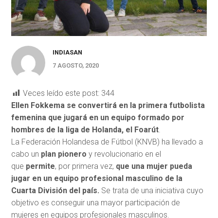
INDIASAN
7 AGOSTO, 2020
Veces leído este post:
344
Ellen Fokkema se convertirá en la primera futbolista
femenina que jugará en un equipo formado por
hombres de la liga de Holanda, el Foarút
.
La Federación Holandesa de Fútbol (KNVB) ha llevado a
cabo un
plan pionero
y revolucionario en el
que
permite
, por primera vez,
que una mujer pueda
jugar en un equipo profesional masculino de la
Cuarta División del país.
Se trata de una iniciativa cuyo
objetivo es conseguir una mayor participación de
mujeres en equipos profesionales masculinos.