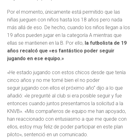
Por el momento, únicamente está permitido que las
niñas jueguen con niños hasta los 18 años pero nada
más allá de eso. De hecho, cuando los niños llegan a los
19 años pueden jugar en la categoría A mientras que
ellas se mantienen en la B. Por ello,
la futbolista de 19
años recalcó que «es fantástico poder seguir
jugando en ese equipo.»
«He estado jugando con estos chicos desde que tenía
cinco años y no me tomé bien el no poder
seguir jugando con ellos el próximo año” dijo a lo que
añadió: «le pregunté al club si era posible seguir y fue
entonces cuando juntos presentamos la solicitud a la
KNVB». «Mis compañeros de equipo me han apoyado,
han reaccionado con entusiasmo a que me quede con
ellos, estoy muy feliz de poder participar en este plan
piloto», sentenció en un comunicado.