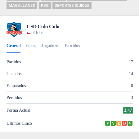
MAGALLANES
PSG
DEPORTES IQUIQUE