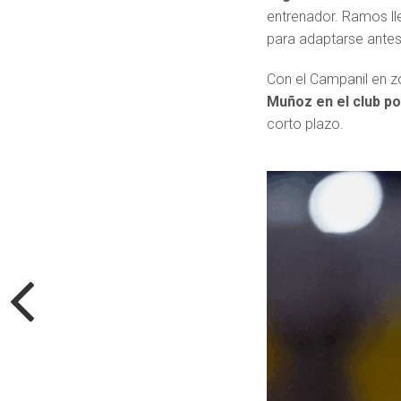
entrenador. Ramos ll
para adaptarse antes
Con el Campanil en zo
Muñoz en el club po
corto plazo.