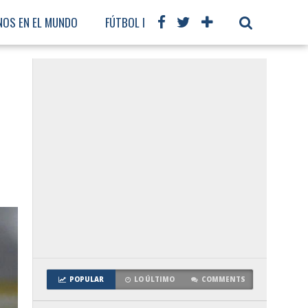
NOS EN EL MUNDO
FÚTBOL INTERNACIONAL
POPULAR
LO ÚLTIMO
COMMENTS