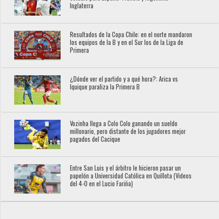
Inglaterra
Resultados de la Copa Chile: en el norte mandaron
los equipos de la B y en el Sur los de la Liga de
Primera
¿Dónde ver el partido y a qué hora?: Arica vs
Iquique paraliza la Primera B
Vozinha llega a Colo Colo ganando un sueldo
millonario, pero distante de los jugadores mejor
pagados del Cacique
Entre San Luis y el árbitro le hicieron pasar un
papelón a Universidad Católica en Quillota (Videos
del 4-0 en el Lucio Fariña)