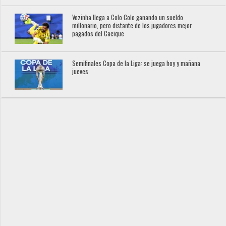
Vozinha llega a Colo Colo ganando un sueldo
millonario, pero distante de los jugadores mejor
pagados del Cacique
Semifinales Copa de la Liga: se juega hoy y mañana
jueves