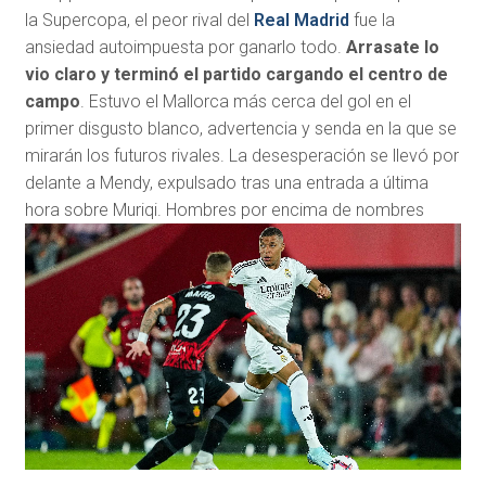
la Supercopa, el peor rival del
Real Madrid
fue la
ansiedad autoimpuesta por ganarlo todo.
Arrasate lo
vio claro y terminó el partido cargando el centro de
campo
. Estuvo el Mallorca más cerca del gol en el
primer disgusto blanco, advertencia y senda en la que se
mirarán los futuros rivales. La desesperación se llevó por
delante a Mendy, expulsado tras una entrada a última
hora sobre Muriqi. Hombres por encima de nombres