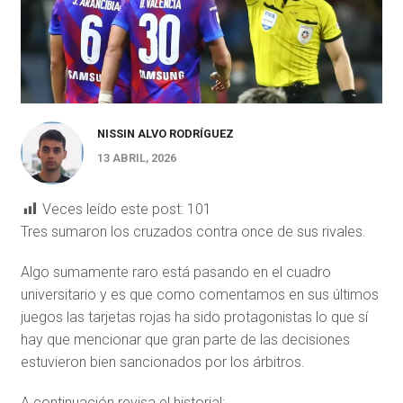
NISSIN ALVO RODRÍGUEZ
13 ABRIL, 2026
Veces leído este post:
101
Tres sumaron los cruzados contra once de sus rivales.
Algo sumamente raro está pasando en el cuadro
universitario y es que como comentamos en sus últimos
juegos las tarjetas rojas ha sido protagonistas lo que sí
hay que mencionar que gran parte de las decisiones
estuvieron bien sancionados por los árbitros.
A continuación revisa el historial: