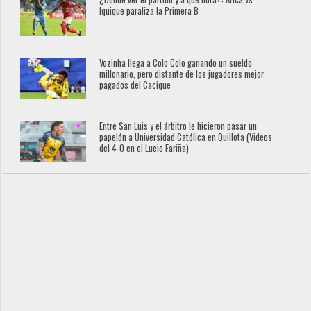
Iquique paraliza la Primera B
Vozinha llega a Colo Colo ganando un sueldo
millonario, pero distante de los jugadores mejor
pagados del Cacique
Entre San Luis y el árbitro le hicieron pasar un
papelón a Universidad Católica en Quillota (Videos
del 4-0 en el Lucio Fariña)