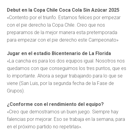
Debut en la Copa Chile Coca Cola Sin Azúcar 2025
«Contento por el triunfo. Estamos felices por empezar
con el pie derecho la Copa Chile. Creo que nos
preparamos de la mejor manera esta pretemporada
para empezar con el pie derecho este Campeonato»
Jugar en el estadio Bicentenario de La Florida
«La cancha es para los dos equipos igual. Nosotros nos
quedamos con que conseguimos los tres puntos, que es
lo importante. Ahora a seguir trabajando para lo que se
viene (San Luis, por la segunda fecha de la Fase de
Grupos).
¿Conforme con el rendimiento del equipo?
«Creo que demostramos un buen juego. Siempre hay
falencias por mejorar. Eso se trabaja en la semana, para
en el próximo partido no repetirlas».