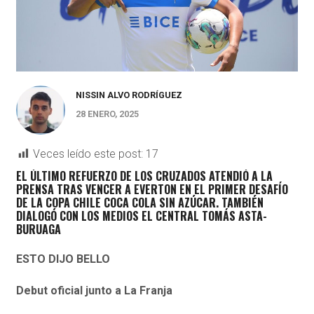
NISSIN ALVO RODRÍGUEZ
28 ENERO, 2025
Veces leído este post:
17
EL ÚLTIMO REFUERZO DE LOS CRUZADOS ATENDIÓ A LA
PRENSA TRAS VENCER A EVERTON EN EL PRIMER DESAFÍO
DE LA COPA CHILE COCA COLA SIN AZÚCAR. TAMBIÉN
DIALOGÓ CON LOS MEDIOS EL CENTRAL
TOMÁS ASTA-
BURUAGA
ESTO DIJO BELLO
Debut oficial junto a La Franja