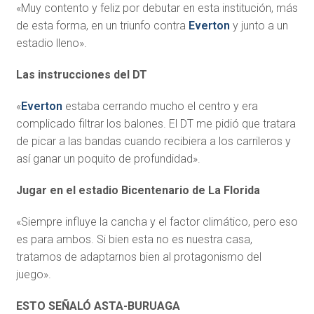
«Muy contento y feliz por debutar en esta institución, más
de esta forma, en un triunfo contra
Everton
y junto a un
estadio lleno».
Las instrucciones del DT
«
Everton
estaba cerrando mucho el centro y era
complicado filtrar los balones. El DT me pidió que tratara
de picar a las bandas cuando recibiera a los carrileros y
así ganar un poquito de profundidad».
Jugar en el estadio Bicentenario de La Florida
«Siempre influye la cancha y el factor climático, pero eso
es para ambos. Si bien esta no es nuestra casa,
tratamos de adaptarnos bien al protagonismo del
juego».
ESTO SEÑALÓ ASTA-BURUAGA