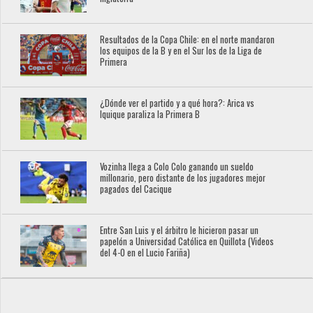
Resultados de la Copa Chile: en el norte mandaron
los equipos de la B y en el Sur los de la Liga de
Primera
¿Dónde ver el partido y a qué hora?: Arica vs
Iquique paraliza la Primera B
Vozinha llega a Colo Colo ganando un sueldo
millonario, pero distante de los jugadores mejor
pagados del Cacique
Entre San Luis y el árbitro le hicieron pasar un
papelón a Universidad Católica en Quillota (Videos
del 4-0 en el Lucio Fariña)