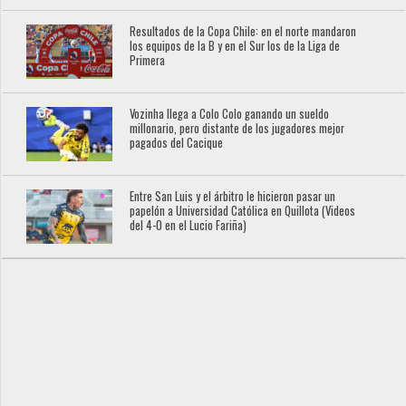
Resultados de la Copa Chile: en el norte mandaron
los equipos de la B y en el Sur los de la Liga de
Primera
Vozinha llega a Colo Colo ganando un sueldo
millonario, pero distante de los jugadores mejor
pagados del Cacique
Entre San Luis y el árbitro le hicieron pasar un
papelón a Universidad Católica en Quillota (Videos
del 4-0 en el Lucio Fariña)