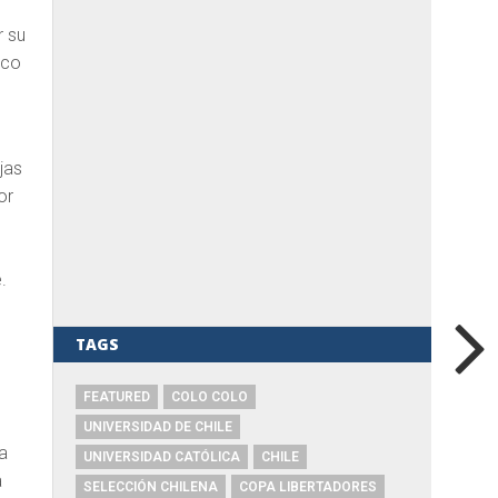
r su
nco
jas
or
.
TAGS
FEATURED
COLO COLO
UNIVERSIDAD DE CHILE
a
UNIVERSIDAD CATÓLICA
CHILE
a
SELECCIÓN CHILENA
COPA LIBERTADORES