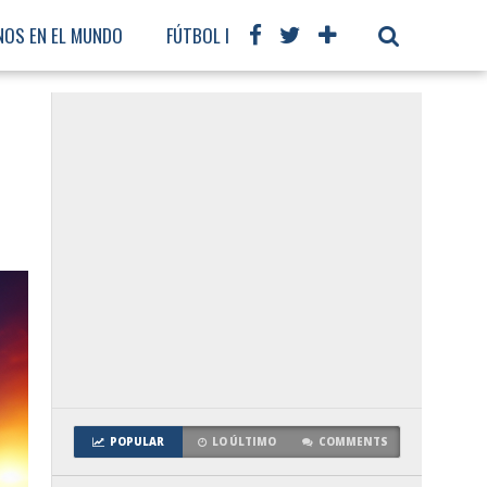
NOS EN EL MUNDO
FÚTBOL INTERNACIONAL
POPULAR
LO ÚLTIMO
COMMENTS