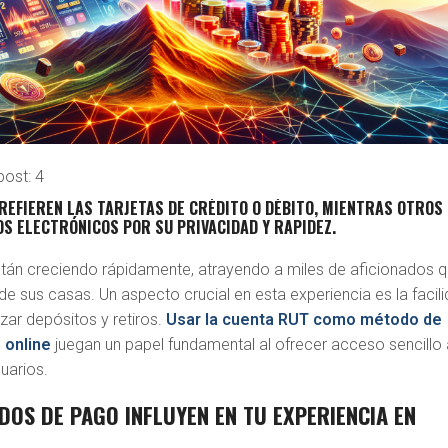
post:
4
REFIEREN LAS TARJETAS DE CRÉDITO O DÉBITO, MIENTRAS OTROS
S ELECTRÓNICOS POR SU PRIVACIDAD Y RAPIDEZ.
stán creciendo rápidamente, atrayendo a miles de aficionados 
e sus casas. Un aspecto crucial en esta experiencia es la facil
izar depósitos y retiros.
Usar la cuenta RUT como método de
 online
juegan un papel fundamental al ofrecer acceso sencillo 
uarios.
OS DE PAGO INFLUYEN EN TU EXPERIENCIA EN