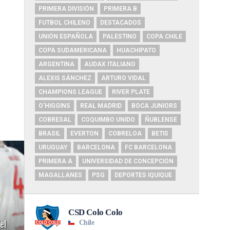
PRIMERA DIVISIÓN
PRIMERA B
FUTBOL CHILENO
DESTACADOS
UNIÓN ESPAÑOLA
PALESTINO
COPA CHILE
COPA SUDAMERICANA
HUACHIPATO
ARGENTINA
AUDAX ITALIANO
ALEXIS SÁNCHEZ
ARTURO VIDAL
CHAMPIONS LEAGUE
RIVER PLATE
O'HIGGINS
REAL MADRID
BOCA JUNIORS
COBRESAL
COQUIMBO UNIDO
ÑUBLENSE
BRASIL
EVERTON
COBRELOA
BETIS
URUGUAY
BARCELONA
FC BARCELONA
PRIMERA A
UNIVERSIDAD DE CONCEPCIÓN
MAGALLANES
PSG
DEPORTES IQUIQUE
el