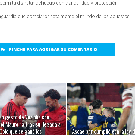
permita disfrutar del juego con tranquilidad y protección.
PINCHE PARA AGREGAR SU COMENTARIO
LEER MÁS
LEER MÁS
an gesto de Vozinha con
el Maureira tras su llegada a
Colo que se ganó los
Ascacibar cumplió con la ley d