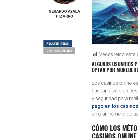
GERARDO AYALA
PIZARRO
RELATED ITEMS
CASINOS ON LINE
Veces leído este 
ALGUNOS USUARIOS P
OPTAN POR MONEDERO
Los casinos online e
buscan diversión desd
y seguridad para real
pago en los casinos
un gran número de us
CÓMO LOS MÉTOD
CASINOS ONLINE