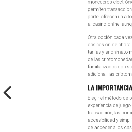
monederos electrónic
permiten transaccione
parte, ofrecen un alt
al casino online, aun
Otra opción cada ve
casinos online ahora
tarifas y anonimato 
de las criptomonedas
familiarizados con su
adicional, las cripto
LA IMPORTANCIA
Elegir el método de 
experiencia de juego
transacción, las com
accesibilidad y simpl
de acceder a los casi