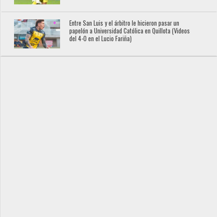
Entre San Luis y el árbitro le hicieron pasar un
papelón a Universidad Católica en Quillota (Videos
del 4-0 en el Lucio Fariña)