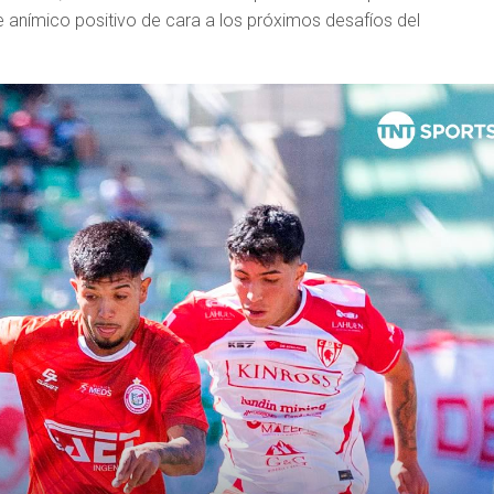
e anímico positivo de cara a los próximos desafíos del