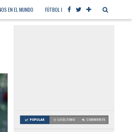
NOS EN EL MUNDO
FÚTBOL INTERNACIONAL
POPULAR
LO ÚLTIMO
COMMENTS