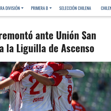
RA DIVISIÓN
PRIMERA B
SELECCIÓN CHILENA
CHILE
remontó ante Unión San
a la Liguilla de Ascenso