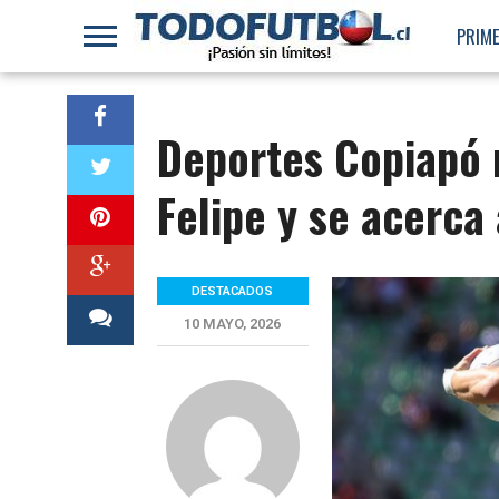
PRIME
Deportes Copiapó 
Felipe y se acerca 
DESTACADOS
10 MAYO, 2026