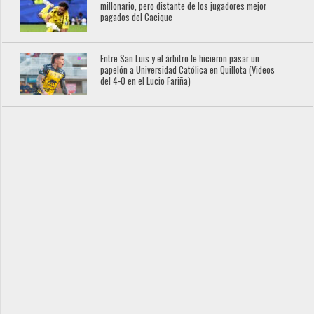
millonario, pero distante de los jugadores mejor
pagados del Cacique
Entre San Luis y el árbitro le hicieron pasar un
papelón a Universidad Católica en Quillota (Videos
del 4-0 en el Lucio Fariña)