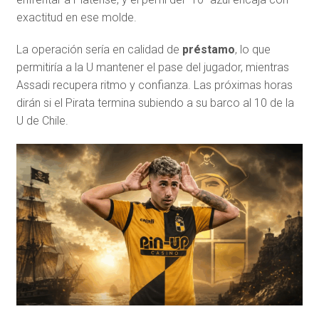
exactitud en ese molde.
La operación sería en calidad de
préstamo
, lo que
permitiría a la U mantener el pase del jugador, mientras
Assadi recupera ritmo y confianza. Las próximas horas
dirán si el Pirata termina subiendo a su barco al 10 de la
U de Chile.