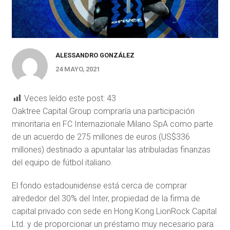
ALESSANDRO GONZÁLEZ
24 MAYO, 2021
Veces leído este post:
43
Oaktree Capital Group compraría una participación
minoritaria en FC Internazionale Milano SpA como parte
de un acuerdo de 275 millones de euros (US$336
millones) destinado a apuntalar las atribuladas finanzas
del equipo de fútbol italiano.
El fondo estadounidense está cerca de comprar
alrededor del 30% del Inter, propiedad de la firma de
capital privado con sede en Hong Kong LionRock Capital
Ltd. y de proporcionar un préstamo muy necesario para