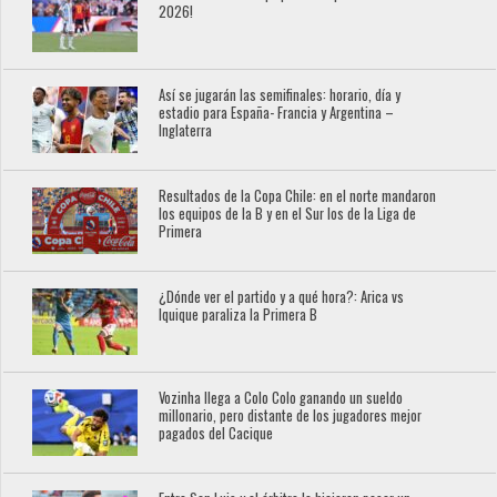
2026!
Así se jugarán las semifinales: horario, día y
estadio para España- Francia y Argentina –
Inglaterra
Resultados de la Copa Chile: en el norte mandaron
los equipos de la B y en el Sur los de la Liga de
Primera
¿Dónde ver el partido y a qué hora?: Arica vs
Iquique paraliza la Primera B
Vozinha llega a Colo Colo ganando un sueldo
millonario, pero distante de los jugadores mejor
pagados del Cacique