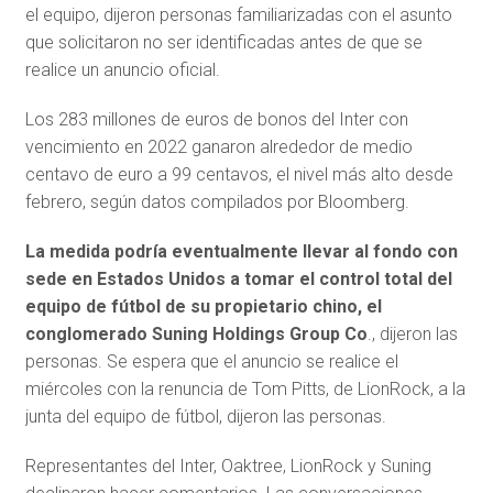
el equipo, dijeron personas familiarizadas con el asunto
que solicitaron no ser identificadas antes de que se
realice un anuncio oficial.
Los 283 millones de euros de bonos del Inter con
vencimiento en 2022 ganaron alrededor de medio
centavo de euro a 99 centavos, el nivel más alto desde
febrero, según datos compilados por Bloomberg.
La medida podría eventualmente llevar al fondo con
sede en Estados Unidos a tomar el control total del
equipo de fútbol de su propietario chino, el
conglomerado Suning Holdings Group Co
., dijeron las
personas. Se espera que el anuncio se realice el
miércoles con la renuncia de Tom Pitts, de LionRock, a la
junta del equipo de fútbol, dijeron las personas.
Representantes del Inter, Oaktree, LionRock y Suning