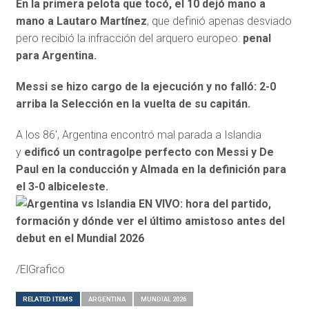
En la primera pelota que tocó, el 10 dejó mano a
mano a Lautaro Martínez
, que definió apenas desviado
pero recibió la infracción del arquero europeo:
penal
para Argentina.
Messi se hizo cargo de la ejecución y no falló: 2-0
arriba la Selección en la vuelta de su capitán.
A los 86′, Argentina encontró mal parada a Islandia
y
edificó un contragolpe perfecto con Messi y De
Paul en la conducción y Almada en la definición para
el 3-0 albiceleste.
/ElGrafico
RELATED ITEMS
ARGENTINA
MUNDIAL 2026