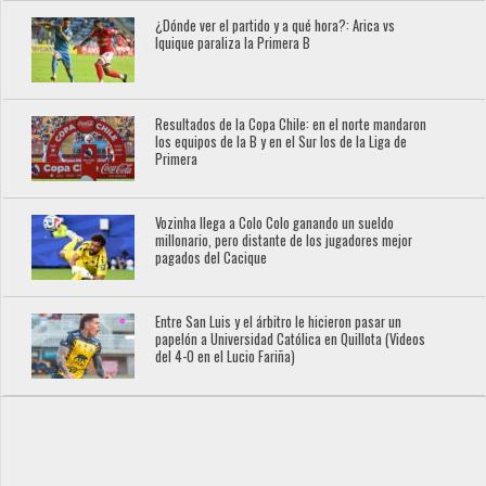
¿Dónde ver el partido y a qué hora?: Arica vs
Iquique paraliza la Primera B
Resultados de la Copa Chile: en el norte mandaron
los equipos de la B y en el Sur los de la Liga de
Primera
Vozinha llega a Colo Colo ganando un sueldo
millonario, pero distante de los jugadores mejor
pagados del Cacique
Entre San Luis y el árbitro le hicieron pasar un
papelón a Universidad Católica en Quillota (Videos
del 4-0 en el Lucio Fariña)