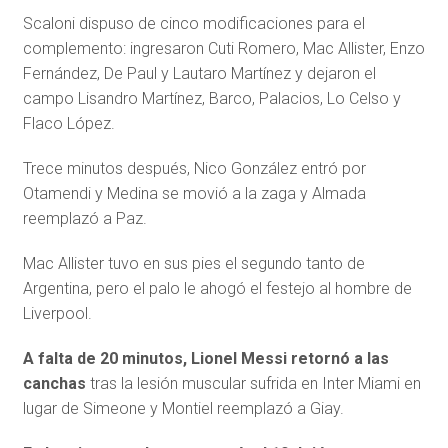
Scaloni dispuso de cinco modificaciones para el
complemento: ingresaron Cuti Romero, Mac Allister, Enzo
Fernández, De Paul y Lautaro Martínez y dejaron el
campo Lisandro Martínez, Barco, Palacios, Lo Celso y
Flaco López.
Trece minutos después, Nico González entró por
Otamendi y Medina se movió a la zaga y Almada
reemplazó a Paz.
Mac Allister tuvo en sus pies el segundo tanto de
Argentina, pero el palo le ahogó el festejo al hombre de
Liverpool.
A falta de 20 minutos, Lionel Messi retornó a las
canchas
tras la lesión muscular sufrida en Inter Miami en
lugar de Simeone y Montiel reemplazó a Giay.