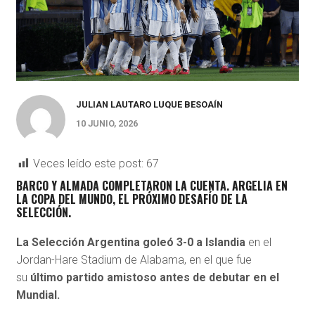
JULIAN LAUTARO LUQUE BESOAÍN
10 JUNIO, 2026
Veces leído este post:
67
BARCO Y ALMADA COMPLETARON LA CUENTA. ARGELIA EN
LA COPA DEL MUNDO, EL PRÓXIMO DESAFÍO DE LA
SELECCIÓN.
La Selección Argentina goleó 3-0 a Islandia
en el
Jordan-Hare Stadium de Alabama, en el que fue
su
último partido amistoso antes de debutar en el
Mundial.