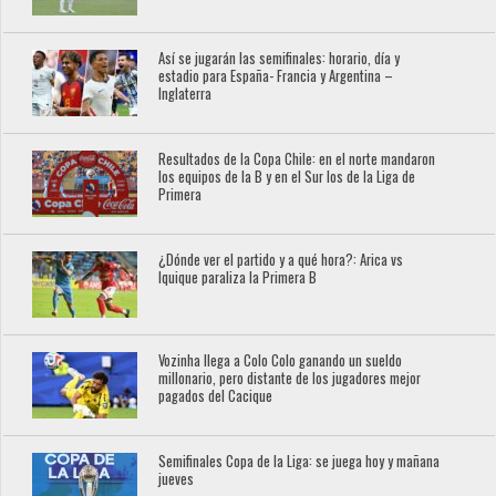
Así se jugarán las semifinales: horario, día y
estadio para España- Francia y Argentina –
Inglaterra
Resultados de la Copa Chile: en el norte mandaron
los equipos de la B y en el Sur los de la Liga de
Primera
¿Dónde ver el partido y a qué hora?: Arica vs
Iquique paraliza la Primera B
Vozinha llega a Colo Colo ganando un sueldo
millonario, pero distante de los jugadores mejor
pagados del Cacique
Semifinales Copa de la Liga: se juega hoy y mañana
jueves