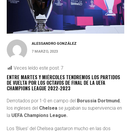
ALESSANDRO GONZÁLEZ
7 MARZO, 2023
Veces leído este post:
7
ENTRE MARTES Y MIÉRCOLES TENDREMOS LOS PARTIDOS
DE VUELTA POR LOS OCTAVOS DE FINAL DE LA UEFA
CHAMPIONS LEAGUE 2022-2023
Derrotados por 1-0 en campo del
Borussia Dortmund
,
los ingleses del
Chelsea
se jugaban su supervivencia en
la
UEFA Champions League.
Los ‘Blues’ del Chelsea gastaron mucho en las dos