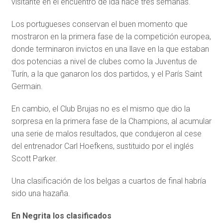
visitante en el encuentro de ida hace tres semanas.
Los portugueses conservan el buen momento que
mostraron en la primera fase de la competición europea,
donde terminaron invictos en una llave en la que estaban
dos potencias a nivel de clubes como la Juventus de
Turín, a la que ganaron los dos partidos, y el París Saint
Germain.
En cambio, el Club Brujas no es el mismo que dio la
sorpresa en la primera fase de la Champions, al acumular
una serie de malos resultados, que condujeron al cese
del entrenador Carl Hoefkens, sustituido por el inglés
Scott Parker.
Una clasificación de los belgas a cuartos de final habría
sido una hazaña.
En Negrita los clasificados