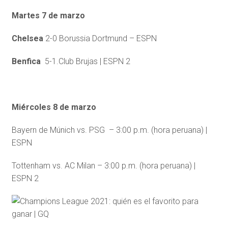
Martes 7 de marzo
Chelsea
2-0 Borussia Dortmund – ESPN
Benfica
5-1.Club Brujas | ESPN 2
Miércoles 8 de marzo
Bayern de Múnich vs. PSG – 3:00 p.m. (hora peruana) |
ESPN
Tottenham vs. AC Milan – 3:00 p.m. (hora peruana) |
ESPN 2