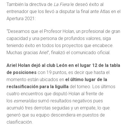
También la directiva de
La Fiera
le deseó éxito al
entrenador que los llevó a disputar la final ante Atlas en el
Apertura 2021:
“Deseamos que el Profesor Holan, un profesional de gran
capacidad y una persona de profundos valores, siga
teniendo éxito en todos los proyectos que encabece.
Muchas gracias Ariel”, finalizó el comunicado oficial.
Ariel Holan dejó al club León en el lugar 12 de la tabla
de posiciones
con 19 puntos, es decir que hasta el
momento están ubicados en
el último lugar de la
reclasificación para la liguilla
del torneo. Los últimos
cuatro encuentros que disputó Holan al frente de
los
esmeraldas
sumó resultados negativos pues
acumuló tres derrotas seguidas y un empate, lo que
generó que su equipo descendiera en puestos de
clasificación.