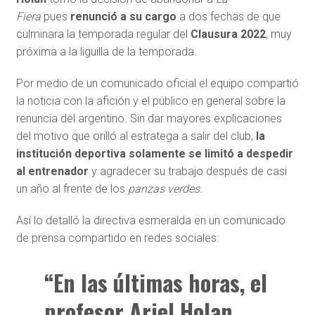
Fiera
pues
renunció a su cargo
a dos fechas de que
culminara la temporada regular del
Clausura 2022
, muy
próxima a la liguilla de la temporada.
Por medio de un comunicado oficial el equipo compartió
la noticia con la afición y el público en general sobre la
renuncia del argentino. Sin dar mayores explicaciones
del motivo que orilló al estratega a salir del club,
la
institución deportiva solamente se limitó a despedir
al entrenador
y agradecer su trabajo después de casi
un año al frente de los
panzas verdes
.
Así lo detalló la directiva esmeralda en un comunicado
de prensa compartido en redes sociales:
“En las últimas horas, el
profesor Ariel Holan