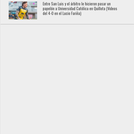
Entre San Luis y el árbitro le hicieron pasar un
papelón a Universidad Católica en Quillota (Videos
del 4-0 en el Lucio Fariña)