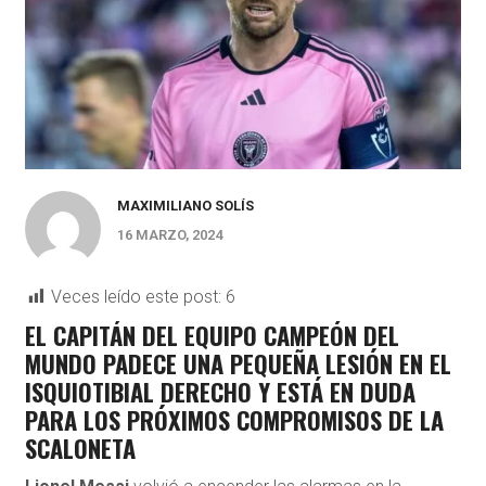
MAXIMILIANO SOLÍS
16 MARZO, 2024
Veces leído este post:
6
EL CAPITÁN DEL EQUIPO CAMPEÓN DEL
MUNDO PADECE UNA PEQUEÑA LESIÓN EN EL
ISQUIOTIBIAL DERECHO Y ESTÁ EN DUDA
PARA LOS PRÓXIMOS COMPROMISOS DE LA
SCALONETA