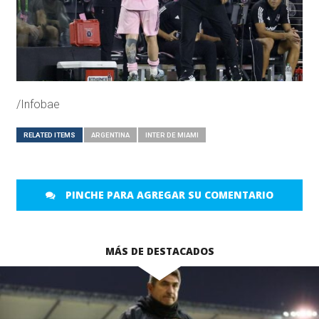
/Infobae
RELATED ITEMS
ARGENTINA
INTER DE MIAMI
PINCHE PARA AGREGAR SU COMENTARIO
MÁS DE DESTACADOS