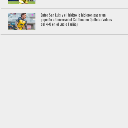
Entre San Luis y el árbitro le hicieron pasar un
papelón a Universidad Católica en Quillota (Videos
del 4-0 en el Lucio Fariña)