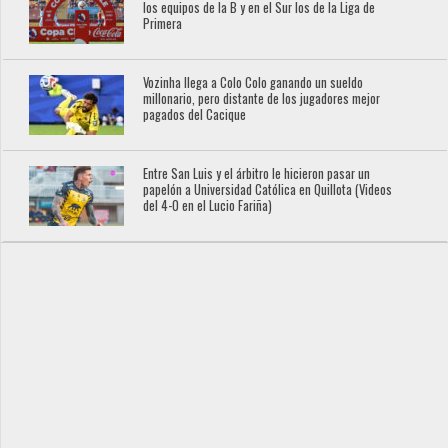
los equipos de la B y en el Sur los de la Liga de
Primera
Vozinha llega a Colo Colo ganando un sueldo
millonario, pero distante de los jugadores mejor
pagados del Cacique
Entre San Luis y el árbitro le hicieron pasar un
papelón a Universidad Católica en Quillota (Videos
del 4-0 en el Lucio Fariña)