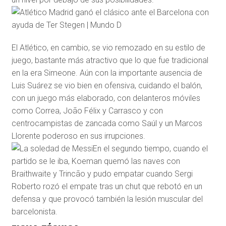
El Atlético, en cambio, se vio remozado en su estilo de
juego, bastante más atractivo que lo que fue tradicional
en la era Simeone. Aún con la importante ausencia de
Luis Suárez se vio bien en ofensiva, cuidando el balón,
con un juego más elaborado, con delanteros móviles
como Correa, João Félix y Carrasco y con
centrocampistas de zancada como Saúl y un Marcos
Llorente poderoso en sus irrupciones.
En el segundo tiempo, cuando el
partido se le iba, Koeman quemó las naves con
Braithwaite y Trincão y pudo empatar cuando Sergi
Roberto rozó el empate tras un chut que rebotó en un
defensa y que provocó también la lesión muscular del
barcelonista.