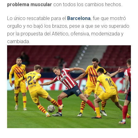
problema muscular
con todos los cambios hechos.
Lo único rescatable para el
Barcelona
, fue que mostró
orgullo y no bajó los brazos, pese a que se vio superado
por la propuesta del Atlético, ofensiva, modernizada y
cambiada.