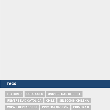
TAGS
FEATURED
COLO COLO
UNIVERSIDAD DE CHILE
UNIVERSIDAD CATÓLICA
CHILE
SELECCIÓN CHILENA
COPA LIBERTADORES
PRIMERA DIVISIÓN
PRIMERA B