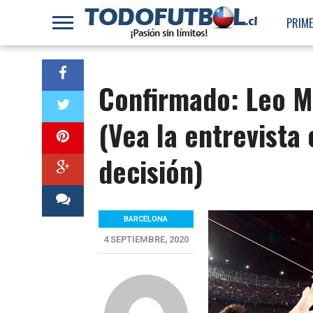
PRIME
Confirmado: Leo M
(Vea la entrevista
decisión)
BARCELONA
4 SEPTIEMBRE, 2020