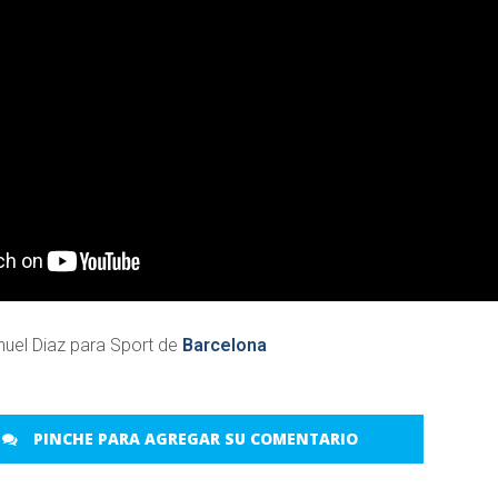
nuel Diaz para Sport de
Barcelona
PINCHE PARA AGREGAR SU COMENTARIO