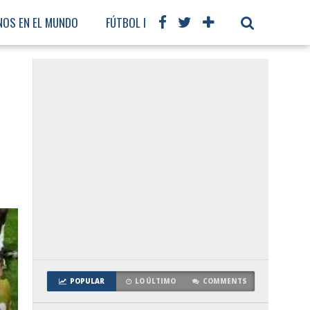
NOS EN EL MUNDO
FÚTBOL INTERNACIONAL
POPULAR
LO ÚLTIMO
COMMENTS