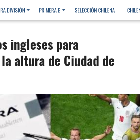
RA DIVISIÓN
PRIMERA B
SELECCIÓN CHILENA
CHILE
s ingleses para
 la altura de Ciudad de