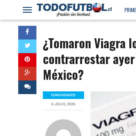
PRIME
¿Tomaron Viagra lo
contrarrestar ayer
México?
CURIOSIDADES
6 JULIO, 2026