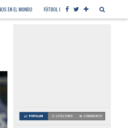
NOS EN EL MUNDO
FÚTBOL INTERNACIONAL
POPULAR
LO ÚLTIMO
COMMENTS