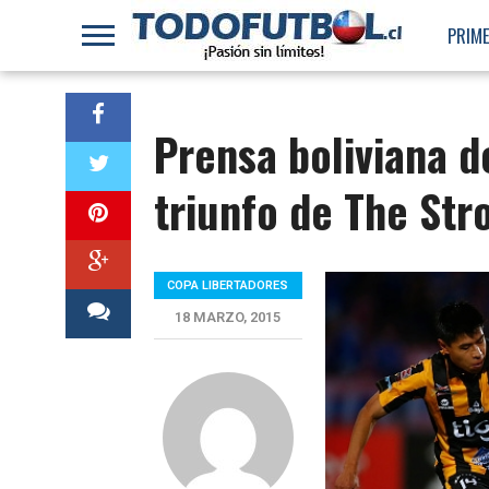
PRIME
Prensa boliviana 
triunfo de The Str
COPA LIBERTADORES
18 MARZO, 2015