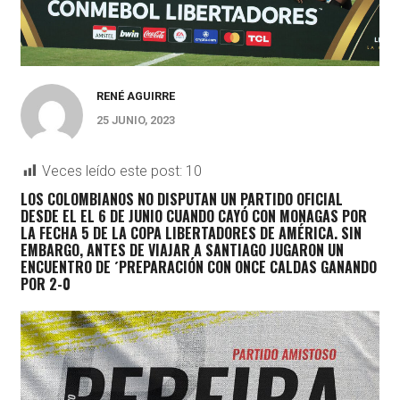
RENÉ AGUIRRE
25 JUNIO, 2023
Veces leído este post:
10
LOS COLOMBIANOS NO DISPUTAN UN PARTIDO OFICIAL
DESDE EL EL 6 DE JUNIO CUANDO CAYÓ CON MONAGAS POR
LA FECHA 5 DE LA COPA LIBERTADORES DE AMÉRICA. SIN
EMBARGO, ANTES DE VIAJAR A SANTIAGO JUGARON UN
ENCUENTRO DE ´PREPARACIÓN CON ONCE CALDAS GANANDO
POR 2-0