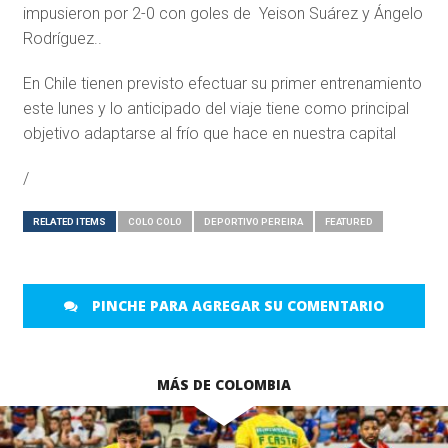
impusieron por 2-0 con goles de Yeison Suárez y Ángelo
Rodríguez..
En Chile tienen previsto efectuar su primer entrenamiento
este lunes y lo anticipado del viaje tiene como principal
objetivo adaptarse al frío que hace en nuestra capital
/
RELATED ITEMS
COLO COLO
DEPORTIVO PEREIRA
FEATURED
PINCHE PARA AGREGAR SU COMENTARIO
MÁS DE COLOMBIA