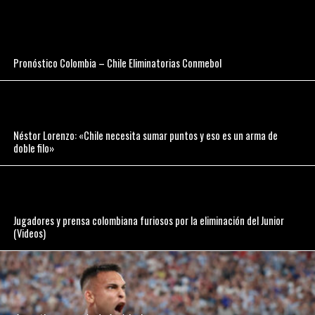
Pronóstico Colombia – Chile Eliminatorias Conmebol
Néstor Lorenzo: «Chile necesita sumar puntos y eso es un arma de
doble filo»
Jugadores y prensa colombiana furiosos por la eliminación del Junior
(Videos)