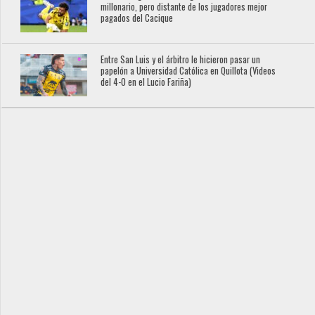
millonario, pero distante de los jugadores mejor
pagados del Cacique
Entre San Luis y el árbitro le hicieron pasar un
papelón a Universidad Católica en Quillota (Videos
del 4-0 en el Lucio Fariña)