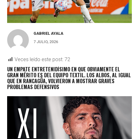
GABRIEL AYALA
7 JULIO, 2026
Veces leído este post:
72
UN EMPATE ENTRETENIDÍSIMO EN QUE OBVIAMENTE EL
GRAN MÉRITO ES DEL EQUIPO TEXTIL. LOS ALBOS, AL IGUAL
QUE EN RANCAGÜA, VOLVIERON A MOSTRAR GRAVES
PROBLEMAS DEFENSIVOS