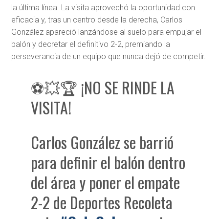
la última línea. La visita aprovechó la oportunidad con
eficacia y, tras un centro desde la derecha, Carlos
González apareció lanzándose al suelo para empujar el
balón y decretar el definitivo 2-2, premiando la
perseverancia de un equipo que nunca dejó de competir.
⚽💥🏆 ¡NO SE RINDE LA
VISITA!
Carlos González se barrió
para definir el balón dentro
del área y poner el empate
2-2 de Deportes Recoleta