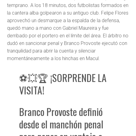
temprano. A los 18 minutos, dos futbolistas formados en
la cantera alba golpearon a su antiguo club. Felipe Flores
aprovechó un desmarque a la espalda de la defensa,
quedó mano a mano con Gabriel Maureira y fue
derribado por el portero en el límite del área. El árbitro no
dudó en sancionar penal y Branco Provoste ejecutó con
tranquilidad para abrir la cuenta y silenciar
momentáneamente a los hinchas en Macul.
⚽💥🏆 ¡SORPRENDE LA
VISITA!
Branco Provoste definió
desde el manchón penal