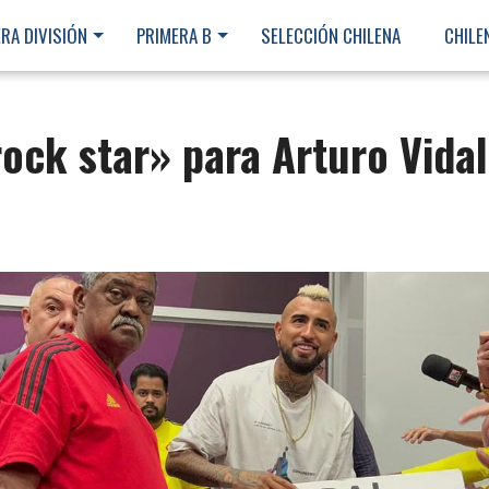
RA DIVISIÓN
PRIMERA B
SELECCIÓN CHILENA
CHILE
ock star» para Arturo Vidal