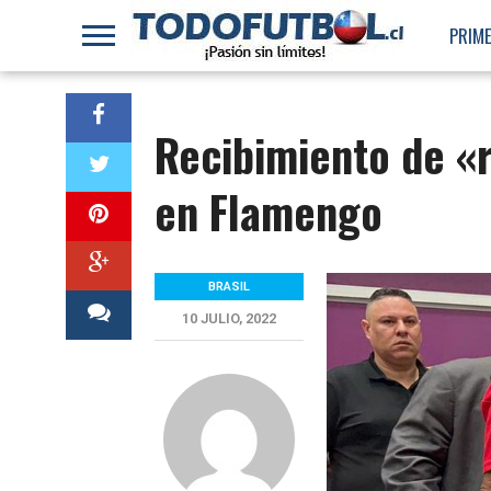
PRIME
Recibimiento de «r
en Flamengo
BRASIL
10 JULIO, 2022