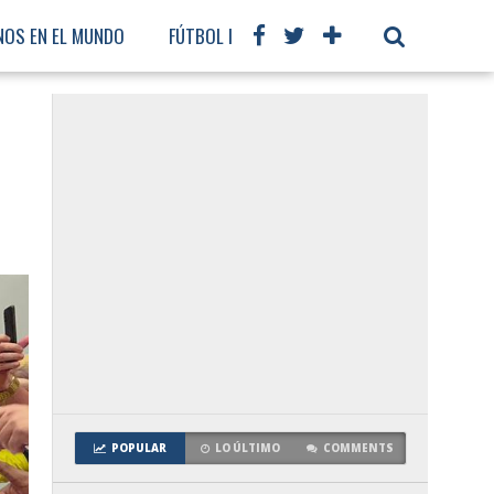
NOS EN EL MUNDO
FÚTBOL INTERNACIONAL
POPULAR
LO ÚLTIMO
COMMENTS