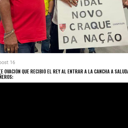
post:
16
E OVACIÓN QUE RECIBIÓ EL REY AL ENTRAR A LA CANCHA A SALU
ÑEROS: