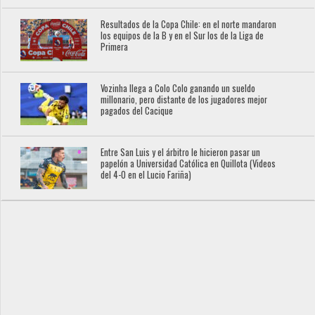
Resultados de la Copa Chile: en el norte mandaron
los equipos de la B y en el Sur los de la Liga de
Primera
Vozinha llega a Colo Colo ganando un sueldo
millonario, pero distante de los jugadores mejor
pagados del Cacique
Entre San Luis y el árbitro le hicieron pasar un
papelón a Universidad Católica en Quillota (Videos
del 4-0 en el Lucio Fariña)