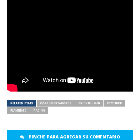
RELATED ITEMS
COPA LIBERTADORES
ERICK PULGAR
FEATURED
FLAMENGO
RACING
PINCHE PARA AGREGAR SU COMENTARIO