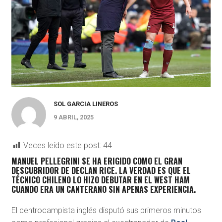
SOL GARCIA LINEROS
9 ABRIL, 2025
Veces leído este post:
44
MANUEL PELLEGRINI SE HA ERIGIDO COMO EL GRAN
DESCUBRIDOR DE DECLAN RICE. LA VERDAD ES QUE EL
TÉCNICO CHILENO LO HIZO DEBUTAR EN EL WEST HAM
CUANDO ERA UN CANTERANO SIN APENAS EXPERIENCIA.
El centrocampista inglés disputó sus primeros minutos