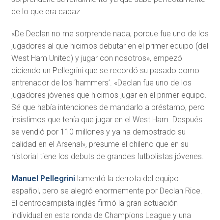
de lo que era capaz.
«De Declan no me sorprende nada, porque fue uno de los
jugadores al que hicimos debutar en el primer equipo (del
West Ham United) y jugar con nosotros», empezó
diciendo un Pellegrini que se recordó su pasado como
entrenador de los ‘hammers’. «Declan fue uno de los
jugadores jóvenes que hicimos jugar en el primer equipo.
Sé que había intenciones de mandarlo a préstamo, pero
insistimos que tenía que jugar en el West Ham. Después
se vendió por 110 millones y ya ha demostrado su
calidad en el Arsenal», presume el chileno que en su
historial tiene los debuts de grandes futbolistas jóvenes.
Manuel Pellegrini
lamentó la derrota del equipo
español, pero se alegró enormemente por Declan Rice.
El centrocampista inglés firmó la gran actuación
individual en esta ronda de Champions League y una