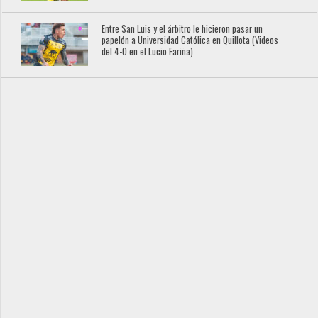
Entre San Luis y el árbitro le hicieron pasar un
papelón a Universidad Católica en Quillota (Videos
del 4-0 en el Lucio Fariña)