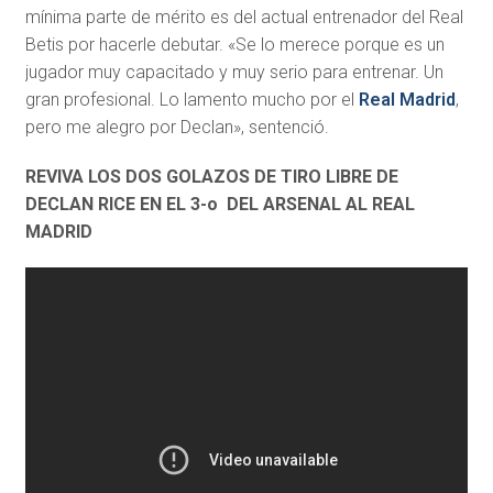
mínima parte de mérito es del actual entrenador del Real
Betis por hacerle debutar. «Se lo merece porque es un
jugador muy capacitado y muy serio para entrenar. Un
gran profesional. Lo lamento mucho por el
Real Madrid
,
pero me alegro por Declan», sentenció.
REVIVA LOS DOS GOLAZOS DE TIRO LIBRE DE
DECLAN RICE EN EL 3-o DEL ARSENAL AL REAL
MADRID